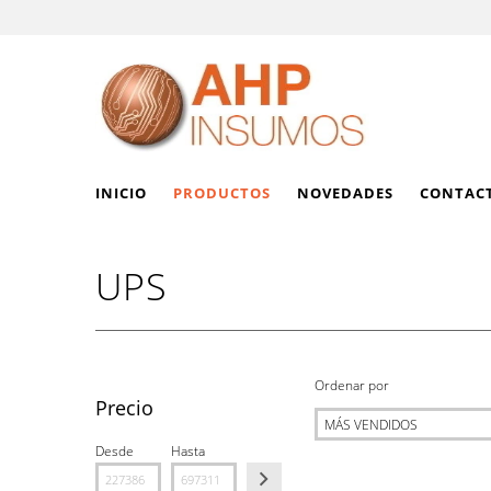
INICIO
PRODUCTOS
NOVEDADES
CONTAC
UPS
Ordenar por
Precio
Desde
Hasta