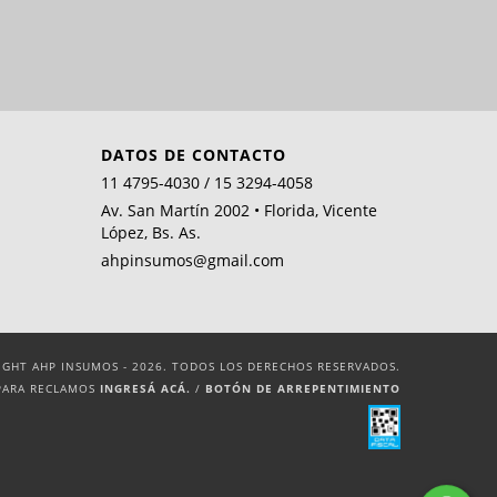
DATOS DE CONTACTO
11 4795-4030 / 15 3294-4058
Av. San Martín 2002 • Florida, Vicente
López, Bs. As.
ahpinsumos@gmail.com
IGHT AHP INSUMOS - 2026. TODOS LOS DERECHOS RESERVADOS.
PARA RECLAMOS
INGRESÁ ACÁ.
/
BOTÓN DE ARREPENTIMIENTO