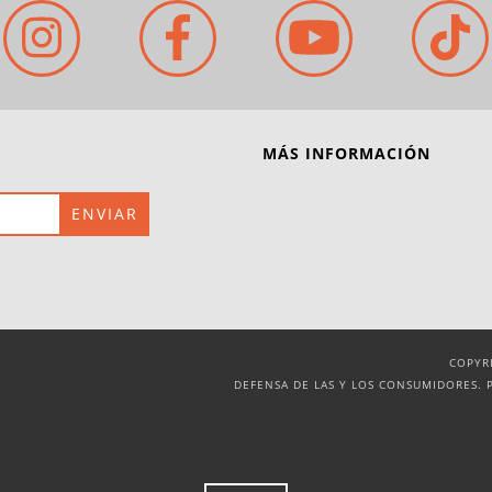
MÁS INFORMACIÓN
COPYR
DEFENSA DE LAS Y LOS CONSUMIDORES. 