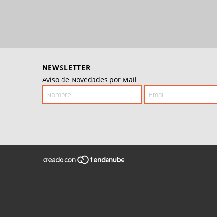
NEWSLETTER
Aviso de Novedades por Mail