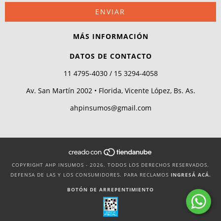
MÁS INFORMACIÓN
DATOS DE CONTACTO
11 4795-4030 / 15 3294-4058
Av. San Martín 2002 • Florida, Vicente López, Bs. As.
ahpinsumos@gmail.com
COPYRIGHT AHP INSUMOS - 2026. TODOS LOS DERECHOS RESERVADOS.
DEFENSA DE LAS Y LOS CONSUMIDORES. PARA RECLAMOS
INGRESÁ ACÁ.
BOTÓN DE ARREPENTIMIENTO