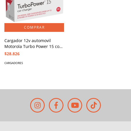
Cargador 12v automovil
Motorola Turbo Power 15 con
cable micro usb
$28.826
CARGADORES