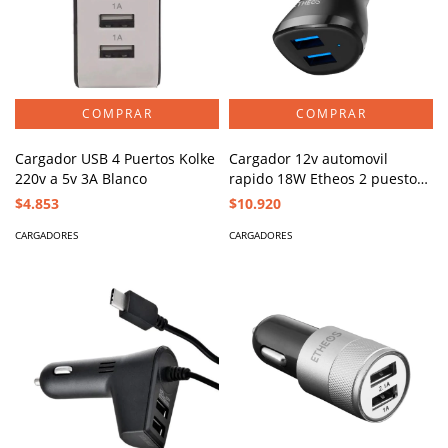
Cargador USB 4 Puertos Kolke
Cargador 12v automovil
220v a 5v 3A Blanco
rapido 18W Etheos 2 puestos
usb
$4.853
$10.920
CARGADORES
CARGADORES