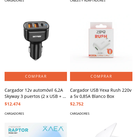
CABLES Y ADAPTADORES
CARGADORES
Cargador 12v automóvil 6,2A
Cargador USB Yexa Rush 220v
Skyway 3 puertos (2 x USB + 1
a 5v 0,85A Blanco Box
Tipo C)
$12.474
$2.752
CARGADORES
CARGADORES