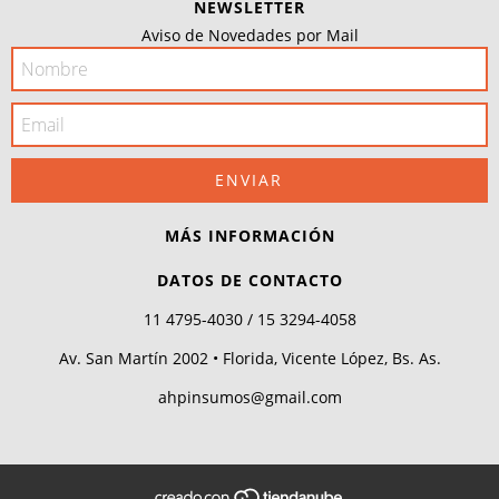
NEWSLETTER
Aviso de Novedades por Mail
MÁS INFORMACIÓN
DATOS DE CONTACTO
11 4795-4030 / 15 3294-4058
Av. San Martín 2002 • Florida, Vicente López, Bs. As.
ahpinsumos@gmail.com