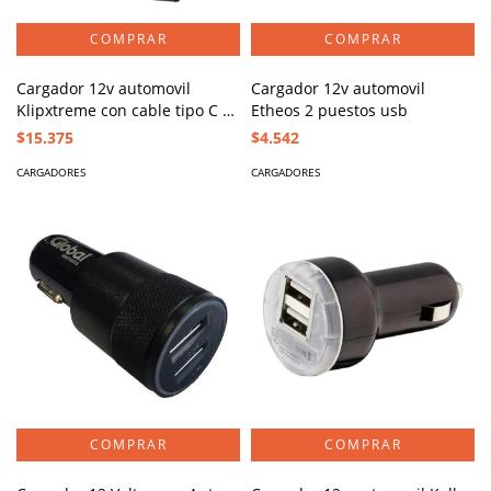
Cargador 12v automovil
Cargador 12v automovil
Klipxtreme con cable tipo C y
Etheos 2 puestos usb
dos puertos USB
$15.375
$4.542
CARGADORES
CARGADORES