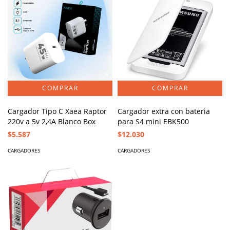
Cargador Tipo C Xaea Raptor
Cargador extra con bateria
220v a 5v 2,4A Blanco Box
para S4 mini EBK500
$5.587
$12.030
CARGADORES
CARGADORES