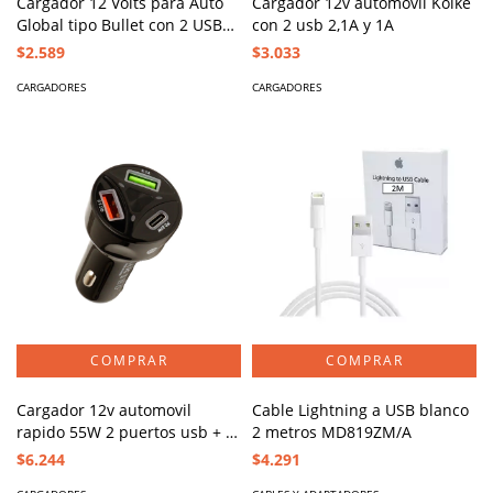
Cargador 12 Volts para Auto
Cargador 12v automovil Kolke
Global tipo Bullet con 2 USB
con 2 usb 2,1A y 1A
Negro
$2.589
$3.033
CARGADORES
CARGADORES
Cable Lightning a USB blanco
Cargador 12v automovil
2 metros MD819ZM/A
rapido 55W 2 puertos usb + 1
tipo C
$4.291
$6.244