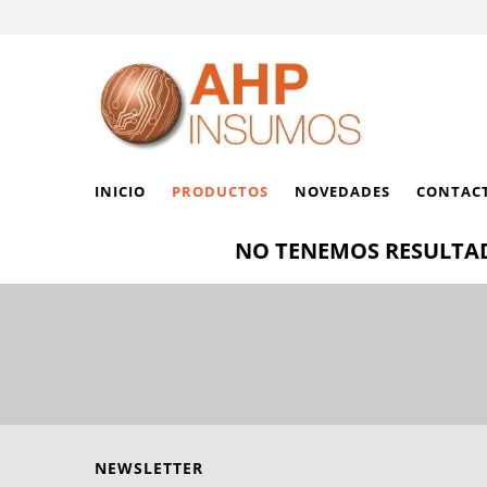
INICIO
PRODUCTOS
NOVEDADES
CONTAC
NO TENEMOS RESULTAD
NEWSLETTER