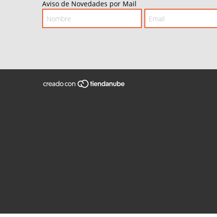
Aviso de Novedades por Mail