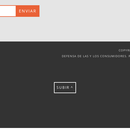
COPYR
DEFENSA DE LAS Y LOS CONSUMIDORES. 
SUBIR ^