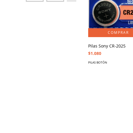
Pilas Sony CR-2025
$1.080
PILAS BOTÓN