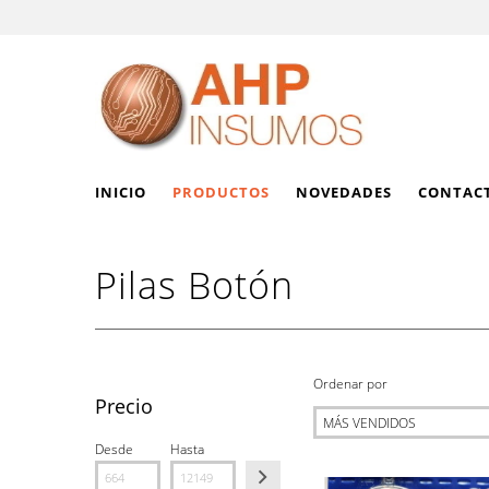
INICIO
PRODUCTOS
NOVEDADES
CONTAC
Pilas Botón
Ordenar por
Precio
Desde
Hasta