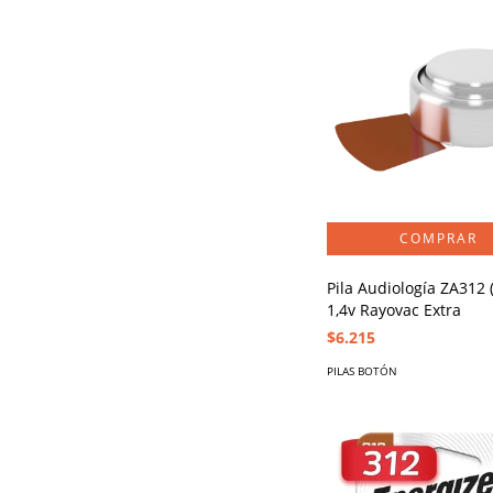
Pila Audiología ZA312 
1,4v Rayovac Extra
$6.215
PILAS BOTÓN