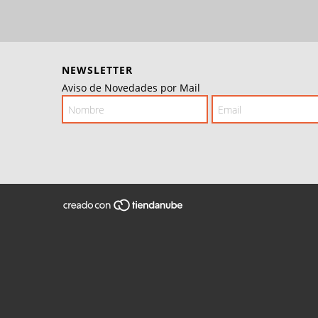
NEWSLETTER
Aviso de Novedades por Mail