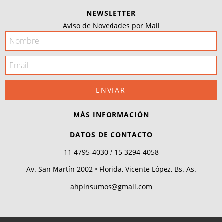
NEWSLETTER
Aviso de Novedades por Mail
MÁS INFORMACIÓN
DATOS DE CONTACTO
11 4795-4030 / 15 3294-4058
Av. San Martín 2002 • Florida, Vicente López, Bs. As.
ahpinsumos@gmail.com