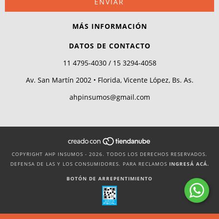
MÁS INFORMACIÓN
DATOS DE CONTACTO
11 4795-4030 / 15 3294-4058
Av. San Martín 2002 • Florida, Vicente López, Bs. As.
ahpinsumos@gmail.com
COPYRIGHT AHP INSUMOS - 2026. TODOS LOS DERECHOS RESERVADOS.
DEFENSA DE LAS Y LOS CONSUMIDORES. PARA RECLAMOS
INGRESÁ ACÁ.
BOTÓN DE ARREPENTIMIENTO