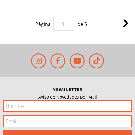
Página
de 5
NEWSLETTER
Aviso de Novedades por Mail