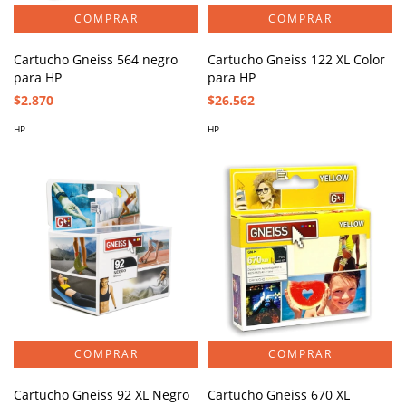
Cartucho Gneiss 564 negro
Cartucho Gneiss 122 XL Color
para HP
para HP
$2.870
$26.562
HP
HP
Cartucho Gneiss 92 XL Negro
Cartucho Gneiss 670 XL