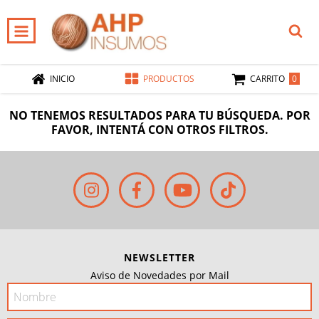
0
INICIO
PRODUCTOS
CARRITO
NO TENEMOS RESULTADOS PARA TU BÚSQUEDA. POR
FAVOR, INTENTÁ CON OTROS FILTROS.
NEWSLETTER
Aviso de Novedades por Mail