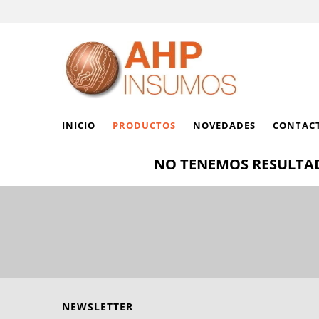
INICIO
PRODUCTOS
NOVEDADES
CONTAC
NO TENEMOS RESULTAD
NEWSLETTER