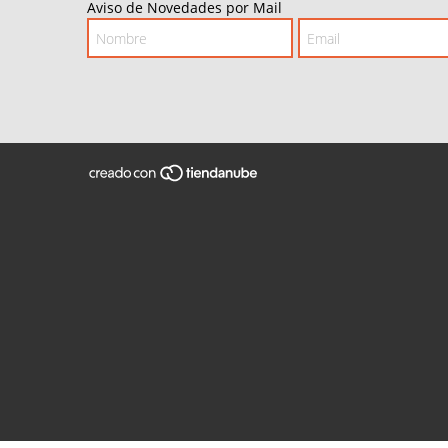
Aviso de Novedades por Mail