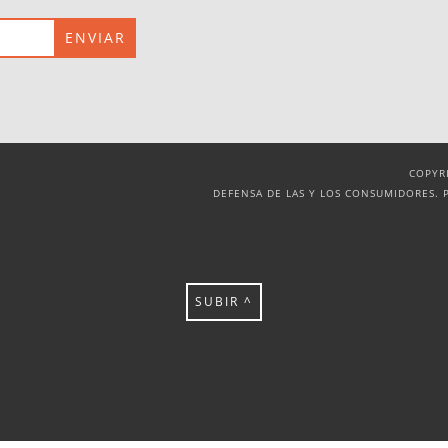
COPYR
DEFENSA DE LAS Y LOS CONSUMIDORES. 
SUBIR ^